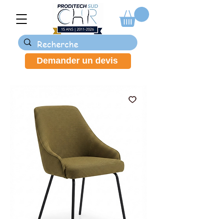
Demander un devis