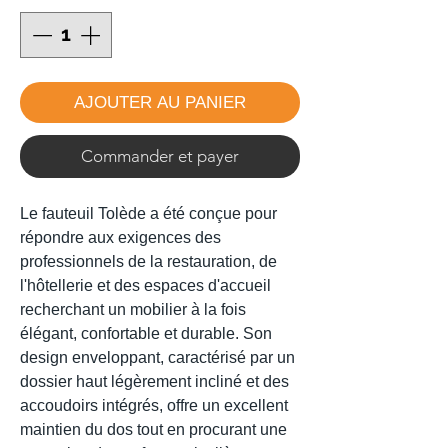
AJOUTER AU PANIER
Commander et payer
Le fauteuil Tolède a été conçue pour
répondre aux exigences des
professionnels de la restauration, de
l'hôtellerie et des espaces d'accueil
recherchant un mobilier à la fois
élégant, confortable et durable. Son
design enveloppant, caractérisé par un
dossier haut légèrement incliné et des
accoudoirs intégrés, offre un excellent
maintien du dos tout en procurant une