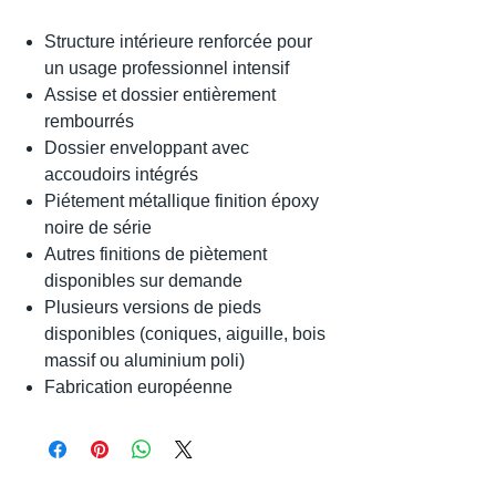
Structure intérieure renforcée pour
un usage professionnel intensif
Assise et dossier entièrement
rembourrés
Dossier enveloppant avec
accoudoirs intégrés
Piétement métallique finition époxy
noire de série
Autres finitions de piètement
disponibles sur demande
Plusieurs versions de pieds
disponibles (coniques, aiguille, bois
massif ou aluminium poli)
Fabrication européenne