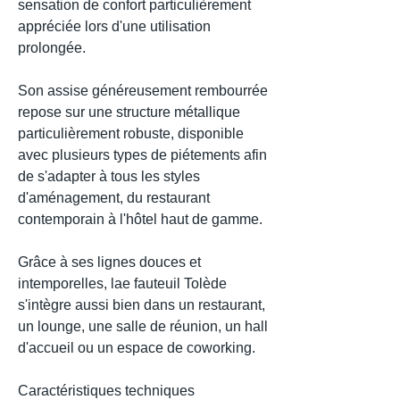
sensation de confort particulièrement
appréciée lors d'une utilisation
prolongée.
Son assise généreusement rembourrée
repose sur une structure métallique
particulièrement robuste, disponible
avec plusieurs types de piétements afin
de s'adapter à tous les styles
d'aménagement, du restaurant
contemporain à l'hôtel haut de gamme.
Grâce à ses lignes douces et
intemporelles, lae fauteuil Tolède
s'intègre aussi bien dans un restaurant,
un lounge, une salle de réunion, un hall
d'accueil ou un espace de coworking.
Caractéristiques techniques