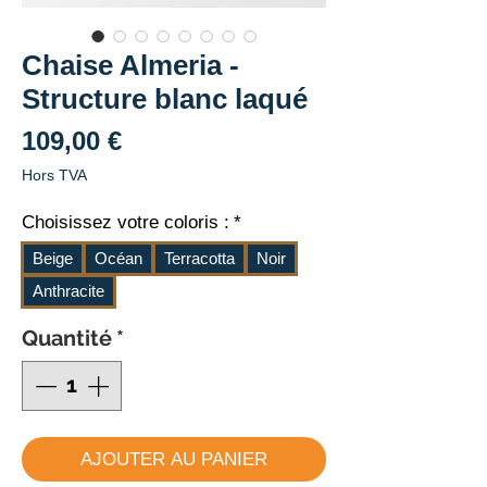
Chaise Almeria -
Structure blanc laqué
Prix
109,00 €
Hors TVA
Choisissez votre coloris :
*
Beige
Océan
Terracotta
Noir
Anthracite
Quantité
*
AJOUTER AU PANIER