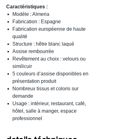
Caractéristiques :
Modèle : Almeria
Fabrication : Espagne
Fabrication européenne de haute
qualité
Structure : hêtre blanc laqué
Assise rembourrée
Revêtement au choix : velours ou
similicuir
5 couleurs d’assise disponibles en
présentation produit
Nombreux tissus et coloris sur
demande
Usage : intérieur, restaurant, café,
hôtel, salle à manger, espace
professionnel