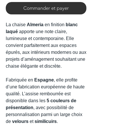
Commander et payer
La chaise
Almeria
en finition
blanc
laqué
apporte une note claire,
lumineuse et contemporaine. Elle
convient parfaitement aux espaces
épurés, aux intérieurs modernes ou aux
projets d’aménagement souhaitant une
chaise élégante et discrète.
Fabriquée en
Espagne
, elle profite
d’une fabrication européenne de haute
qualité. L’assise rembourrée est
disponible dans les
5 couleurs de
présentation
, avec possibilité de
personnalisation parmi un large choix
de
velours
et
similicuirs
.