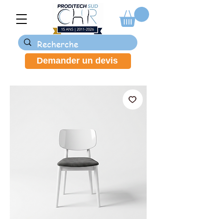
Demander un devis