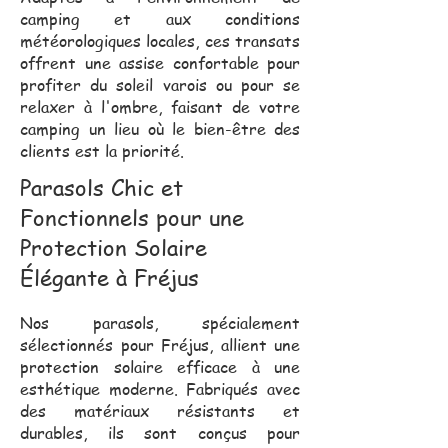
camping et aux conditions
météorologiques locales, ces transats
offrent une assise confortable pour
profiter du soleil varois ou pour se
relaxer à l'ombre, faisant de votre
camping un lieu où le bien-être des
clients est la priorité.
Parasols Chic et
Fonctionnels pour une
Protection Solaire
Élégante à Fréjus
Nos parasols, spécialement
sélectionnés pour Fréjus, allient une
protection solaire efficace à une
esthétique moderne. Fabriqués avec
des matériaux résistants et
durables, ils sont conçus pour