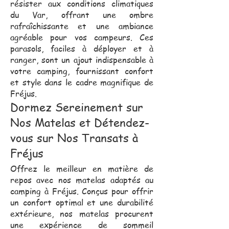
résister aux conditions climatiques
du Var, offrant une ombre
rafraîchissante et une ambiance
agréable pour vos campeurs. Ces
parasols, faciles à déployer et à
ranger, sont un ajout indispensable à
votre camping, fournissant confort
et style dans le cadre magnifique de
Fréjus.
Dormez Sereinement sur
Nos Matelas et Détendez-
vous sur Nos Transats à
Fréjus
Offrez le meilleur en matière de
repos avec nos matelas adaptés au
camping à Fréjus. Conçus pour offrir
un confort optimal et une durabilité
extérieure, nos matelas procurent
une expérience de sommeil