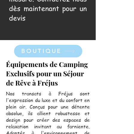
dès maintenant pour un
devis
BOUTIQUE
Équipements de Camping
Exclusifs pour un Séjour
de Rêve à Fréjus
Nos transats à Fréjus sont
l'expression du luxe et du confort en
plein air. Conçus pour une détente
absolue, ils allient robustesse et
design pour créer des espaces de
relaxation invitant au farniente.
Adaptés à l'environnement de