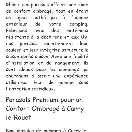
Rhône, ces parasols offrent une zone
de confort ombragé, tout en étant
un ajout esthétique à l'espace
extérieur de votre camping.
Fabriqués avec des matériaux
résistants à la déchirure et aux UV,
nos parasols maintiennent leur
couleur et leur intégrité structurelle
saison après saison. Avec une facilité
d'installation et de rangement, ils
sont idéaux pour les campings qui
cherchent à offrir une expérience
utilisateur haut de gamme sans
l'entretien fastidieux.
Parasols Premium pour un
Confort Ombragé à Carry-
le-Rouet
Nos matelas de camping à Carry-le-