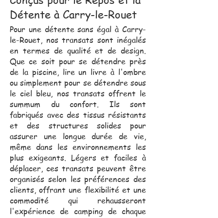
Détente à Carry-le-Rouet
Pour une détente sans égal à Carry-
le-Rouet, nos transats sont inégalés
en termes de qualité et de design.
Que ce soit pour se détendre près
de la piscine, lire un livre à l'ombre
ou simplement pour se détendre sous
le ciel bleu, nos transats offrent le
summum du confort. Ils sont
fabriqués avec des tissus résistants
et des structures solides pour
assurer une longue durée de vie,
même dans les environnements les
plus exigeants. Légers et faciles à
déplacer, ces transats peuvent être
organisés selon les préférences des
clients, offrant une flexibilité et une
commodité qui rehausseront
l'expérience de camping de chaque