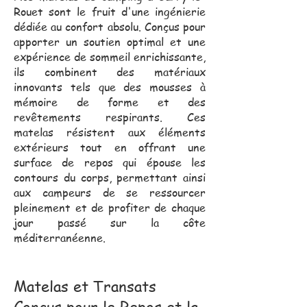
Rouet sont le fruit d'une ingénierie
dédiée au confort absolu. Conçus pour
apporter un soutien optimal et une
expérience de sommeil enrichissante,
ils combinent des matériaux
innovants tels que des mousses à
mémoire de forme et des
revêtements respirants. Ces
matelas résistent aux éléments
extérieurs tout en offrant une
surface de repos qui épouse les
contours du corps, permettant ainsi
aux campeurs de se ressourcer
pleinement et de profiter de chaque
jour passé sur la côte
méditerranéenne.
Matelas et Transats
Conçus pour le Repos et la