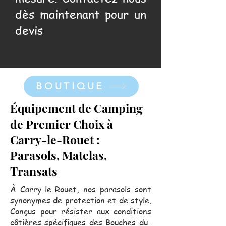
dès maintenant pour un
devis
BOUTIQUE
Équipement de Camping
de Premier Choix à
Carry-le-Rouet :
Parasols, Matelas,
Transats
À Carry-le-Rouet, nos parasols sont
synonymes de protection et de style.
Conçus pour résister aux conditions
côtières spécifiques des Bouches-du-