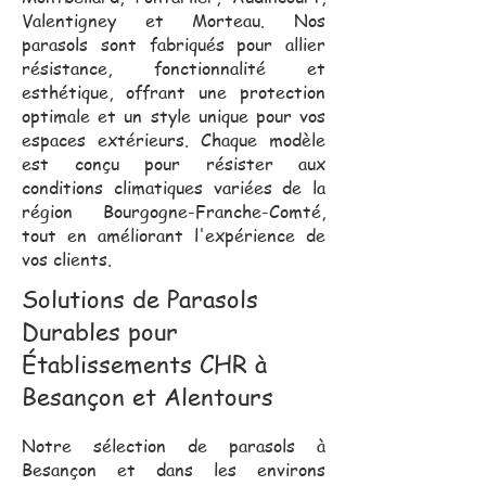
Valentigney et Morteau. Nos
parasols sont fabriqués pour allier
résistance, fonctionnalité et
esthétique, offrant une protection
optimale et un style unique pour vos
espaces extérieurs. Chaque modèle
est conçu pour résister aux
conditions climatiques variées de la
région Bourgogne-Franche-Comté,
tout en améliorant l'expérience de
vos clients.
Solutions de Parasols
Durables pour
Établissements CHR à
Besançon et Alentours
Notre sélection de parasols à
Besançon et dans les environs