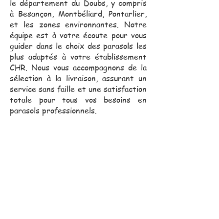
le département du Doubs, y compris
à Besançon, Montbéliard, Pontarlier,
et les zones environnantes. Notre
équipe est à votre écoute pour vous
guider dans le choix des parasols les
plus adaptés à votre établissement
CHR. Nous vous accompagnons de la
sélection à la livraison, assurant un
service sans faille et une satisfaction
totale pour tous vos besoins en
parasols professionnels.
Notre équipe commerciale,
toujours proche de vous, se
déplace pour vous assister
dans vos projets.