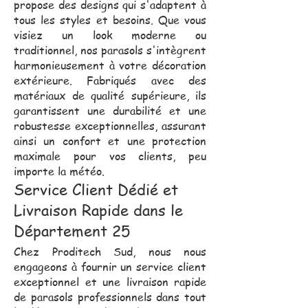
propose des designs qui s'adaptent à
tous les styles et besoins. Que vous
visiez un look moderne ou
traditionnel, nos parasols s'intègrent
harmonieusement à votre décoration
extérieure. Fabriqués avec des
matériaux de qualité supérieure, ils
garantissent une durabilité et une
robustesse exceptionnelles, assurant
ainsi un confort et une protection
maximale pour vos clients, peu
importe la météo.
Service Client Dédié et
Livraison Rapide dans le
Département 25
Chez Proditech Sud, nous nous
engageons à fournir un service client
exceptionnel et une livraison rapide
de parasols professionnels dans tout