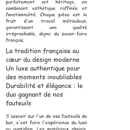
parfaitement cet héritage, en
combinant esthétique raffinée et
fonctionnalité. Chaque pièce est le
fruit d'un travail méticuleux,
garantissant une qualité
irréprochable, digne du savoir-faire
français.
La tradition française au
cœur du design moderne
Un luxe authentique pour
des moments inoubliables
Durabilité et élégance : le
duo gagnant de nos
fauteuils
S'asseoir sur l'un de nos fauteuils de
bar, c'est faire l'expérience du luxe
au quotidien. Les matériaux choisis,