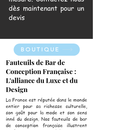
dès maintenant pour un
devis
BOUTIQUE
Fauteuils de Bar de
Conception Française :
L'alliance du Luxe et du
Design
La France est réputée dans le monde
entier pour sa richesse culturelle,
son goût pour la mode et son sens
inné du design. Nos fauteuils de bar
de conception française illustrent