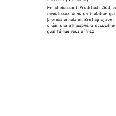
En choisissant Proditech Sud p
investissez dans un mobilier qui
professionnels en Bretagne, sont 
créer une atmosphère accueillant
qualité que vous offrez.
Notre équipe comm