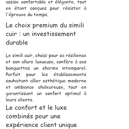
assise confortable et élégante, tout
en étant conçues pour résister à
l'épreuve du temps.
Le choix premium du simili
cuir : un investissement
durable
Le simili cuir, choisi pour sa résilience
et son allure luxueuse, confère à ces
banquettes un charme intemporel.
Parfait pour les établissements
souhaitant allier esthétique moderne
et ambiance chaleureuse, tout en
garantissant un confort optimal à
leurs clients.
Le confort et le luxe
combinés pour une
expérience client unique