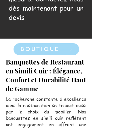
dès maintenant pour un
devis
BOUTIQUE
Banquettes de Restaurant
en Simili Cuir : Élégance,
Confort et Durabilité Haut
de Gamme
La recherche constante d'excellence
dans la restauration se traduit aussi
par le choix du mobilier. Nos
banquettes en simili cuir reflètent
cet engagement en offrant une