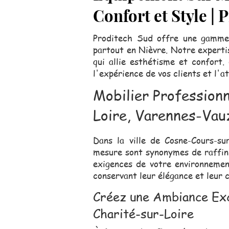
Confort et Style |
Proditech Sud offre une gamme 
partout en Nièvre. Notre expertis
qui allie esthétisme et confort
l'expérience de vos clients et l'a
Mobilier Profession
Loire, Varennes-Vau
Dans la ville de Cosne-Cours-s
mesure sont synonymes de raffin
exigences de votre environnemen
conservant leur élégance et leur 
Créez une Ambiance Exc
Charité-sur-Loire