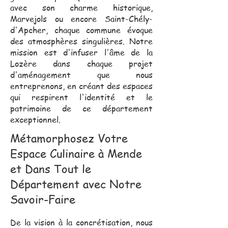
avec son charme historique,
Marvejols ou encore Saint-Chély-
d'Apcher, chaque commune évoque
des atmosphères singulières. Notre
mission est d'infuser l'âme de la
Lozère dans chaque projet
d'aménagement que nous
entreprenons, en créant des espaces
qui respirent l'identité et le
patrimoine de ce département
exceptionnel.
Métamorphosez Votre
Espace Culinaire à Mende
et Dans Tout le
Département avec Notre
Savoir-Faire
De la vision à la concrétisation, nous