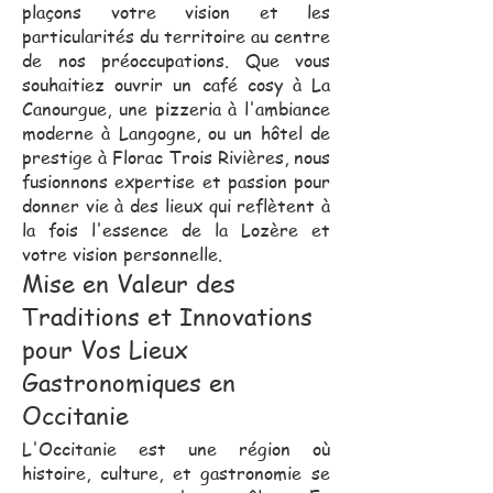
plaçons votre vision et les
particularités du territoire au centre
de nos préoccupations. Que vous
souhaitiez ouvrir un café cosy à La
Canourgue, une pizzeria à l'ambiance
moderne à Langogne, ou un hôtel de
prestige à Florac Trois Rivières, nous
fusionnons expertise et passion pour
donner vie à des lieux qui reflètent à
la fois l'essence de la Lozère et
votre vision personnelle.
Mise en Valeur des
Traditions et Innovations
pour Vos Lieux
Gastronomiques en
Occitanie
L'Occitanie est une région où
histoire, culture, et gastronomie se