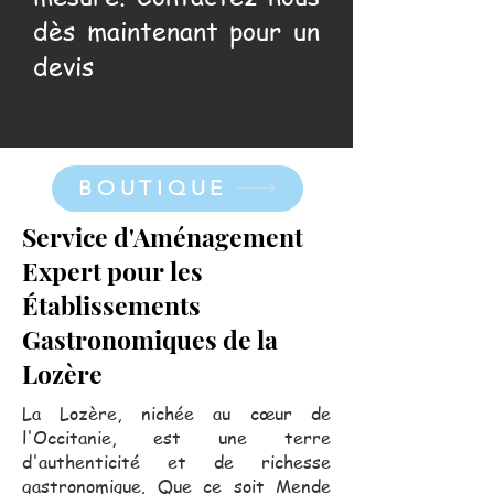
dès maintenant pour un
devis
BOUTIQUE
Service d'Aménagement
Expert pour les
Établissements
Gastronomiques de la
Lozère
La Lozère, nichée au cœur de
l'Occitanie, est une terre
d'authenticité et de richesse
gastronomique. Que ce soit Mende