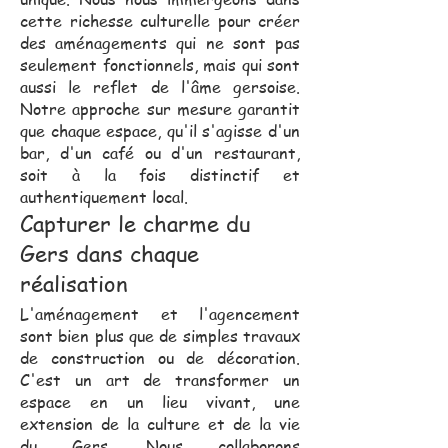
cette richesse culturelle pour créer
des aménagements qui ne sont pas
seulement fonctionnels, mais qui sont
aussi le reflet de l'âme gersoise.
Notre approche sur mesure garantit
que chaque espace, qu'il s'agisse d'un
bar, d'un café ou d'un restaurant,
soit à la fois distinctif et
authentiquement local.
Capturer le charme du
Gers dans chaque
réalisation
L'aménagement et l'agencement
sont bien plus que de simples travaux
de construction ou de décoration.
C'est un art de transformer un
espace en un lieu vivant, une
extension de la culture et de la vie
du Gers. Nous collaborons