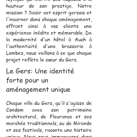
hauteur de son prestige. Notre
mission ? Saisir cet esprit gersois et
l'incarner dans chaque aménagement,
offrant ainsi à vos clients une
expérience inédite et mémorable. De
la modernité d'un hôtel à Auch à
l'authenticité d'une brasserie à
Lombez, nous veillons à ce que chaque
projet reflète le cœur du Gers.
Le Gers: Une identité
forte pour un
aménagement unique
Chaque ville du Gers, qu'il s'agisse de
Condom avec son patrimoine
architectural, de Fleurance et ses
marchés traditionnels, ou de Mirande
et ses festivals, raconte une histoire
unique. Nous nous immergeons dans