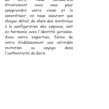
étroitement avec vous pour
comprendre votre vision et la
concrétiser, en nous assurant que
chaque détail, du choix des matériaux
à la configuration des espaces, soit
en harmonie avec l'identité gersoise.
Avec notre expertise, faites de
votre établissement une véritable
invitation au voyage dans
l'authenticité du Gers.
Notre équipe commerciale,
toujours proche de vous, se
déplace pour vous assister
dans vos projets.